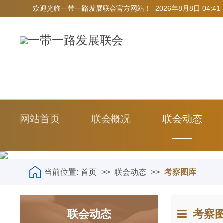
欢迎光临一带一路发展联会官方网站！
2026年8月8日 04:4
网站首页
联会概况
联会动态
当前位置:
首页
>>
联会动态
>>
考察图库
联会动态
考察