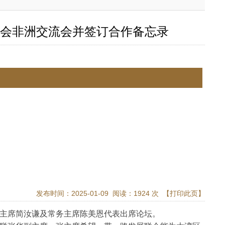
会非洲交流会并签订合作备忘录
发布时间：2025-01-09 阅读：1924 次
【打印此页】
主席简汝谦及常务主席陈美恩代表出席论坛。