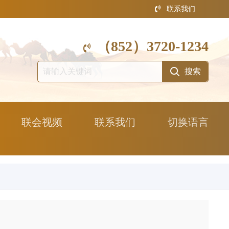
联系我们
（852）3720-1234
联会视频
联系我们
切换语言