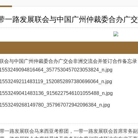
带一路发展联会与中国广州仲裁委合办广交
联会与中国广州仲裁委合办广交会非洲交流会并签订合作备忘录
带一路发展联会马来西亚考察团，一带一路发展联会首席常务副