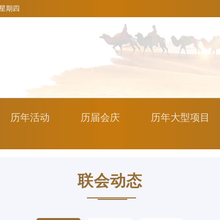
9 星期四
历年活动
历届会庆
历年大型项目
联会动态