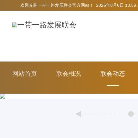
欢迎光临一带一路发展联会官方网站！
2026年8月6日 13:5
网站首页
联会概况
联会动态