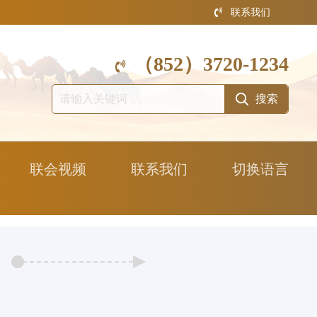
联系我们
（852）3720-1234
联会视频
联系我们
切换语言