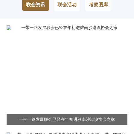
联会资讯
联会活动
考察图库
一带一路发展联会已经在年初进驻南沙港澳协会之家