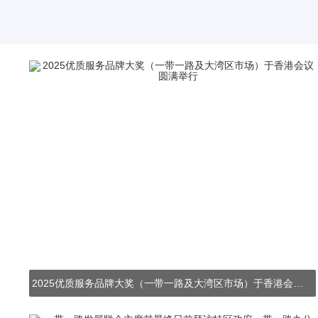
2025优质服务品牌大奖（一带一路及大湾区市场）于香港会议圆满举行