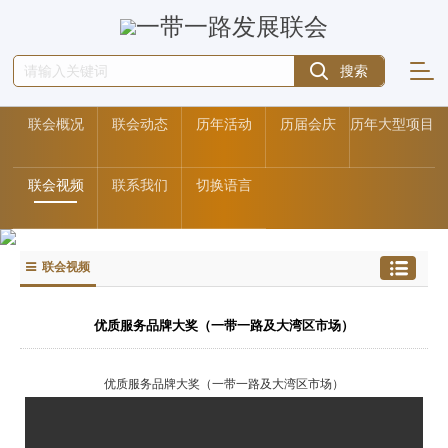
联会概况
联会动态
历年活动
历届会庆
历年大型项目
联会视频
联系我们
切换语言
联会视频
优质服务品牌大奖（一带一路及大湾区市场）
优质服务品牌大奖（一带一路及大湾区市场）