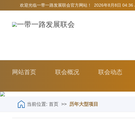
欢迎光临一带一路发展联会官方网站！
2026年8月8日 04:3
网站首页
联会概况
联会动态
当前位置:
首页
>>
历年大型项目