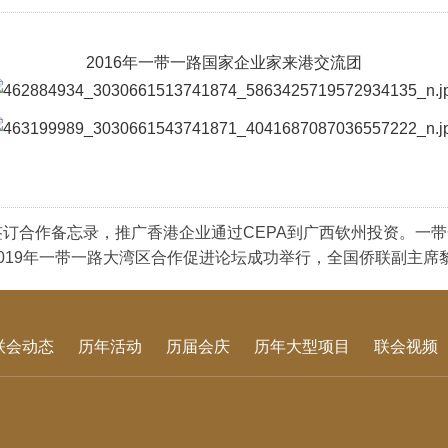
2016年一带一路国家企业家来港交流团
府签订合作备忘录，推广香港企业通过CEPA到广西钦州投资。一
​2019年一带一路大湾区合作促进论坛成功举行，全国侨联副主席
联会动态
历年活动
历届会庆
历年大型项目
联会视频