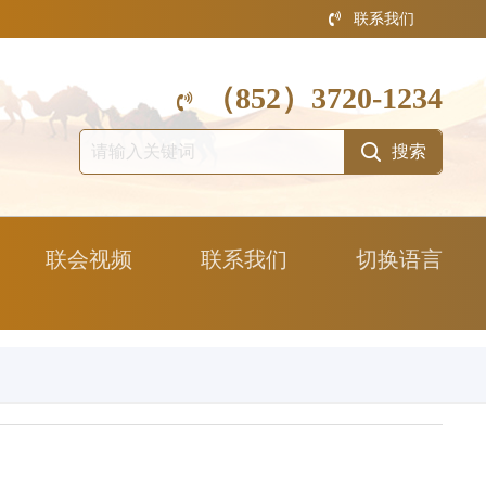
联系我们
（852）3720-1234
联会视频
联系我们
切换语言