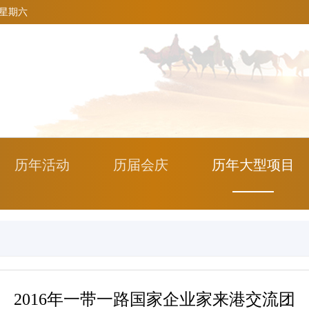
6 星期六
历年活动
历届会庆
历年大型项目
2016年一带一路国家企业家来港交流团